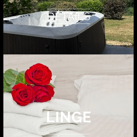
DÉTAILS
LINGE