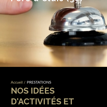
Accueil
/
PRESTATIONS
NOS IDÉES
D'ACTIVITÉS ET