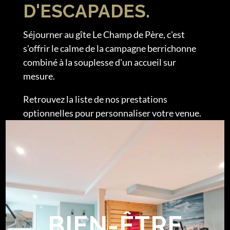
D'ESCAPADES.
Séjourner au gîte Le Champ de Père, c'est
s'offrir le calme de la campagne berrichonne
combiné à la souplesse d'un accueil sur
mesure.
Retrouvez la liste de nos prestations
optionnelles pour personnaliser votre venue.
BIEN-ÊTRE