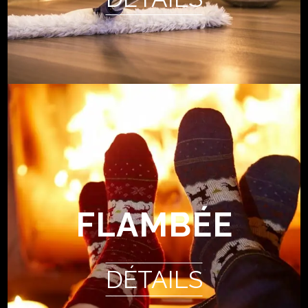
FLAMBÉE
DÉTAILS