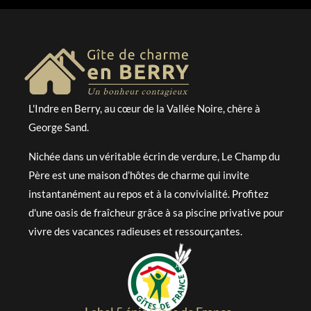
L'Indre en Berry, au cœur de la Vallée Noire, chère à
George Sand.
Nichée dans un véritable écrin de verdure, Le Champ du
Père est une maison d’hôtes de charme qui invite
instantanément au repos et à la convivialité. Profitez
d'une oasis de fraîcheur grâce à sa piscine privative pour
vivre des vacances radieuses et ressourçantes.