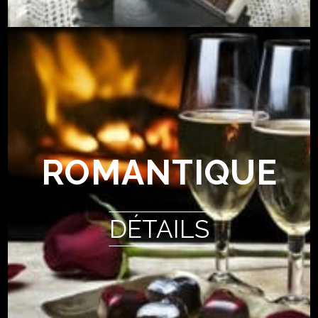
ROMANTIQUE
DÉTAILS