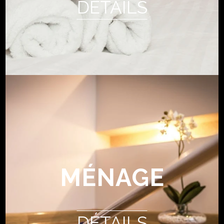
DÉTAILS
MÉNAGE
DÉTAILS