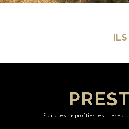
ILS
PREST
Pour que vous profitiez de votre séjou