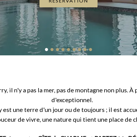
RÉSERVATION
rry, il n'y a pas la mer, pas de montagne non plus. À
d'exceptionnel.
 est une terre d'un jour ou de toujours ; il est accu
uceur de vivre, une nature qui tient une place de c