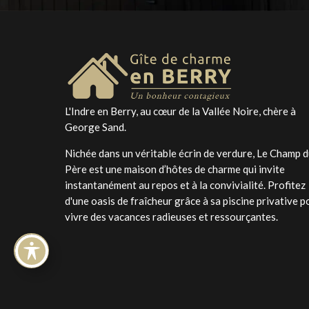
L'Indre en Berry, au cœur de la Vallée Noire, chère à
George Sand.
Nichée dans un véritable écrin de verdure, Le Champ 
Père est une maison d’hôtes de charme qui invite
instantanément au repos et à la convivialité. Profitez
d'une oasis de fraîcheur grâce à sa piscine privative p
vivre des vacances radieuses et ressourçantes.