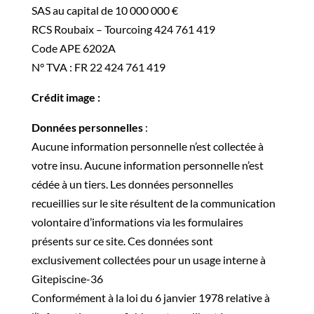
SAS au capital de 10 000 000 €
RCS Roubaix – Tourcoing 424 761 419
Code APE 6202A
N° TVA : FR 22 424 761 419
Crédit image :
Données personnelles
:
Aucune information personnelle n’est collectée à
votre insu. Aucune information personnelle n’est
cédée à un tiers. Les données personnelles
recueillies sur le site résultent de la communication
volontaire d’informations via les formulaires
présents sur ce site. Ces données sont
exclusivement collectées pour un usage interne à
Gitepiscine-36
Conformément à la loi du 6 janvier 1978 relative à