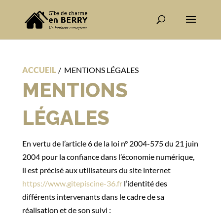
ACCUEIL
/
MENTIONS LÉGALES
MENTIONS
LÉGALES
En vertu de l’article 6 de la loi n° 2004-575 du 21 juin
2004 pour la confiance dans l’économie numérique,
il est précisé aux utilisateurs du site internet
https://www.gitepiscine-36.fr
l’identité des
différents intervenants dans le cadre de sa
réalisation et de son suivi :