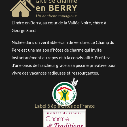
L'Indre en Berry, au cœur de la Vallée Noire, chère à
George Sand.
Nichée dans un véritable écrin de verdure, Le Champ du
Père est une maison d’hôtes de charme qui invite
instantanément au repos et à la convivialité. Profitez
d'une oasis de fraîcheur grâce à sa piscine privative pour
vivre des vacances radieuses et ressourçantes.
Label 5 épis Gîtes de France