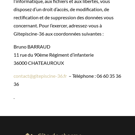
l’informatique, aux fichiers et aux libertés, vous
disposez d’un droit d’accès, de modification, de
rectification et de suppression des données vous
concernant. Pour l’exercer, adressez-vous à
Gitepiscine-36 aux coordonnées suivantes :
Bruno BARRAUD
11 rue du 90ème Régiment d’infanterie
36000 CHATEAUROUX
contact@gitepiscine-36.fr
– Téléphone : 06 60 35 36
36
.